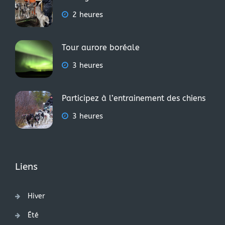
2 heures
Tour aurore boréale
3 heures
Participez à l’entrainement des chiens
3 heures
Liens
Hiver
Été