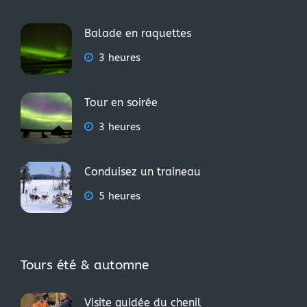
Balade en raquettes
3 heures
Tour en soirée
3 heures
Conduisez un traineau
5 heures
Tours été & automne
Visite guidée du chenil