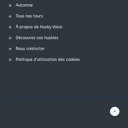
Automne
Tous nos tours
À propos de Husky Voice
Découvrez nos huskies
Nous contacter
Politique d’utilisation des cookies