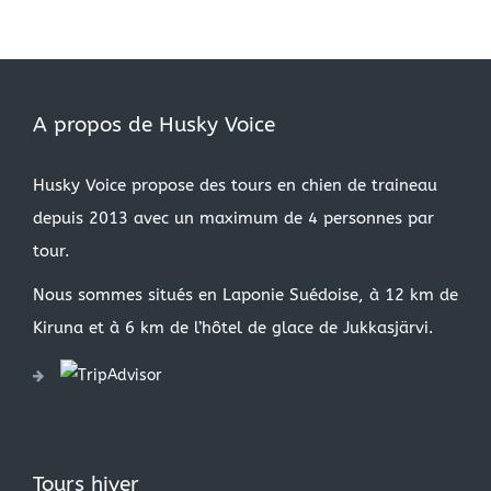
A propos de Husky Voice
Husky Voice propose des tours en chien de traineau
depuis 2013 avec un maximum de 4 personnes par
tour.
Nous sommes situés en Laponie Suédoise, à 12 km de
Kiruna et à 6 km de l’hôtel de glace de Jukkasjärvi.
Tours hiver